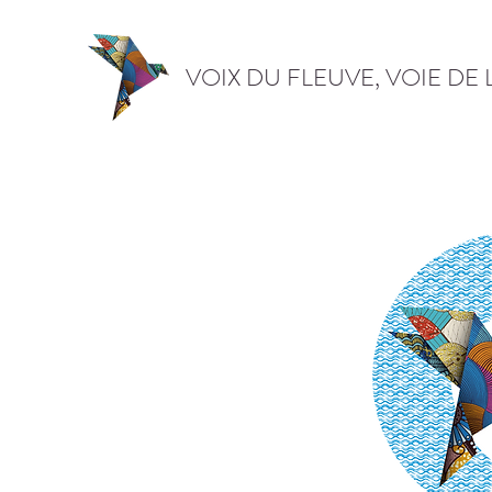
VOIX DU FLEUVE, VOIE DE 